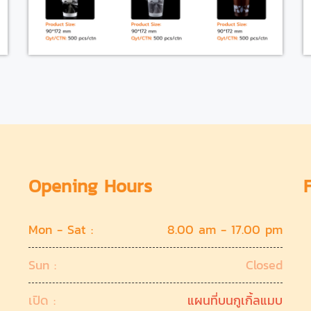
Opening Hours
Mon - Sat :
8.00 am - 17.00 pm
Sun :
Closed
เปิด :
แผนที่บนกูเกิ้ลแมบ