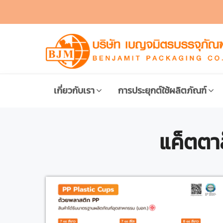
เกี่ยวกับเรา
การประยุกต์ใช้ผลิตภัณฑ์
แค็ตตา