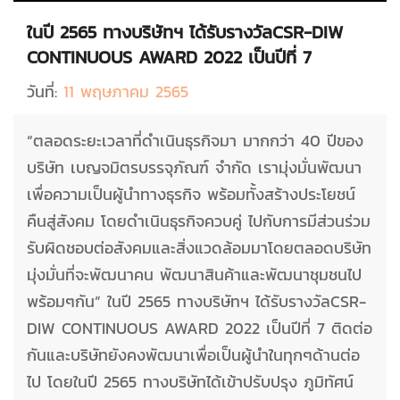
ในปี 2565 ทางบริษัทฯ ได้รับรางวัลCSR-DIW
CONTINUOUS AWARD 2022 เป็นปีที่ 7
วันที่:
11 พฤษภาคม 2565
“ตลอดระยะเวลาที่ดำเนินธุรกิจมา มากกว่า 40 ปีของ
บริษัท เบญจมิตรบรรจุภัณฑ์ จำกัด เรามุ่งมั่นพัฒนา
เพื่อความเป็นผู้นำทางธุรกิจ พร้อมทั้งสร้างประโยชน์
คืนสู่สังคม โดยดำเนินธุรกิจควบคู่ ไปกับการมีส่วนร่วม
รับผิดชอบต่อสังคมและสิ่งแวดล้อมมาโดยตลอดบริษัท
มุ่งมั่นที่จะพัฒนาคน พัฒนาสินค้าและพัฒนาชุมชนไป
พร้อมๆกัน” ในปี 2565 ทางบริษัทฯ ได้รับรางวัลCSR-
DIW CONTINUOUS AWARD 2022 เป็นปีที่ 7 ติดต่อ
กันและบริษัทยังคงพัฒนาเพื่อเป็นผู้นำในทุกๆด้านต่อ
ไป โดยในปี 2565 ทางบริษัทได้เข้าปรับปรุง ภูมิทัศน์