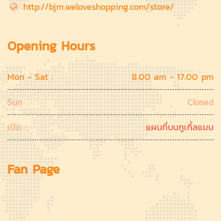
http://bjm.weloveshopping.com/store/
Opening Hours
Mon - Sat :
8.00 am - 17.00 pm
Sun :
Closed
เปิด :
แผนที่บนกูเกิ้ลแมบ
Fan Page