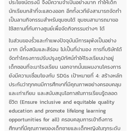
ประโยชน์ตรงนี้ จึงมีความจำเป็นอย่างมาก ทำให้เด็ก
นักเรียนกล้าที่จะแสดงออก อีกทั้งเวทียังสามารถจัดทำ
เป็นลานกิจกรรมสำหรับชุมชนได้ ชุมชนสามารถมาขอ
ใช้สถานที่กับทางศูนย์เพื่อจัดกิจกรรมต่างๆ ได้
ในส่วนของรั้วและกำแพงปัจจุบันมีการผุพังเป็นอย่าง
มาก มีทั้งสนิมและสีร่อน ไม่เป็นที่น่ามอง การที่บริษัทได้
จัดทำโครงการปรับปรุงภูมิทัศน์ทำให้โรงเรียนน่าอยู่
เด็กชอบที่จะมาโรงเรียน นอกจากนั้นแผนงานโครงการ
ยังมีความเชื่อมโยงกับ SDGs เป้าหมายที่ 4: สร้างหลัก
ประกันว่าทุกคนมีการศึกษาที่มีคุณภาพอย่างครอบคลุม
และเท่าเทียม และสนับสนุนโอกาสในการเรียนรู้ตลอด
ชีวิต (Ensure inclusive and equitable quality
education and promote lifelong learning
opportunities for all) ครอบคลุมการเข้าถึงการ
ศึกษาที่มีคุณภาพของเด็กชายและเด็กหญิงในทุกระดับ