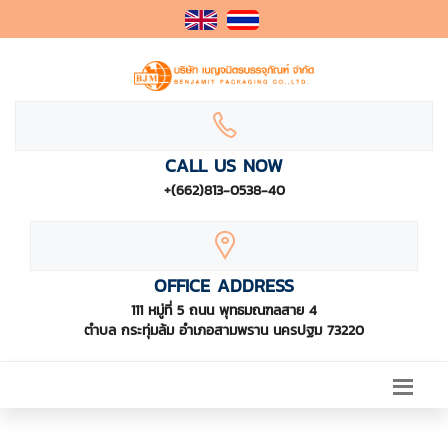
CALL US NOW
+(662)813-0538-40
OFFICE ADDRESS
111 หมู่ที่ 5 ถนน พุทธมณฑลสาย 4
ตำบล กระทุ่มล้ม อำเภอสามพราน นครปฐม 73220