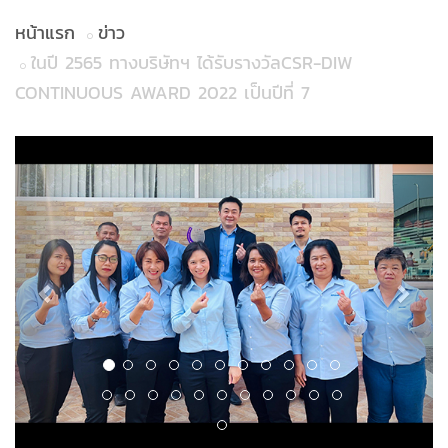
หน้าแรก
ข่าว
ในปี 2565 ทางบริษัทฯ ได้รับรางวัลCSR-DIW
CONTINUOUS AWARD 2022 เป็นปีที่ 7
Previous
Next