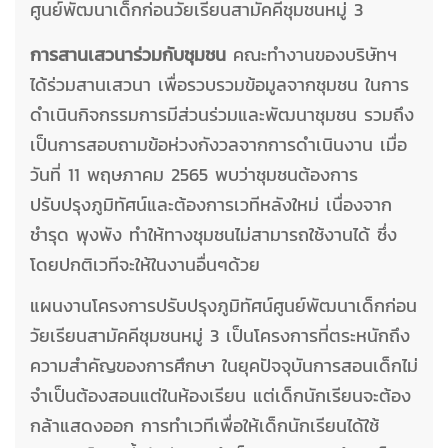
ศูนย์พัฒนาเด็กก่อนวัยเรียนสามัคคีชุมชนหมู่ 3
การสานเสวนาร่วมกับชุมชน
คณะทำงานของบริษัทฯ
ได้ร่วมสานเสวนา เพื่อรวบรวมข้อมูลจากชุมชน ในการ
ดำเนินกิจกรรมการมีส่วนร่วมและพัฒนาชุมชน รวมถึง
เป็นการสอบถามข้อห่วงกังวลจากการดำเนินงาน เมื่อ
วันที่ 11 พฤษภาคม 2565 พบว่าชุมชนต้องการ
ปรับปรุงภูมิทัศน์และต้องการเวทีหลังใหม่ เนื่องจาก
ชำรุด พุงพัง ทำให้ทางชุมชนไม่สามารถใช้งานได้ ซึ่ง
โดยปกติเวทีจะให้ในงานอื่นๆด้วย
แผนงานโครงการปรับปรุงภูมิทัศน์ศูนย์พัฒนาเด็กก่อน
วัยเรียนสามัคคีชุมชนหมู่ 3 เป็นโครงการที่ตระหนักถึง
ความสำคัญของการศึกษา ในยุคปัจจุบันการสอนเด็กไม่
จำเป็นต้องสอนแต่ในห้องเรียน แต่เด็กนักเรียนจะต้อง
กล้าแสดงออก การทำเวทีเพื่อให้เด็กนักเรียนได้ใช้